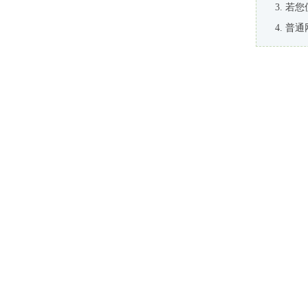
若您
普通