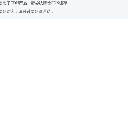
使用了CDN产品，请尝试清除CDN缓存；
网站访客，请联系网站管理员；