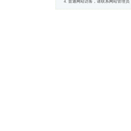
普通网站访客，请联系网站管理员