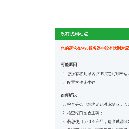
没有找到站点
您的请求在Web服务器中没有找到对
可能原因：
您没有将此域名或IP绑定到对应站
配置文件未生效!
如何解决：
检查是否已经绑定到对应站点，若
检查端口是否正确；
若您使用了CDN产品，请尝试清除